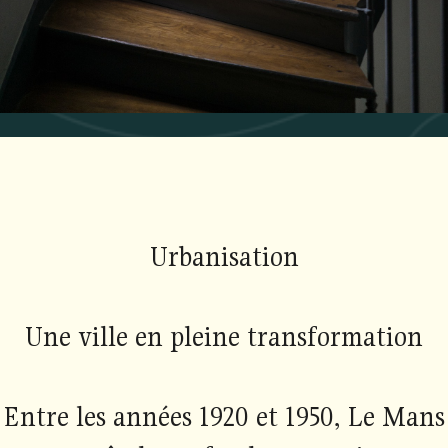
Urbanisation
Une ville en pleine transformation
Entre les années 1920 et 1950, Le Mans