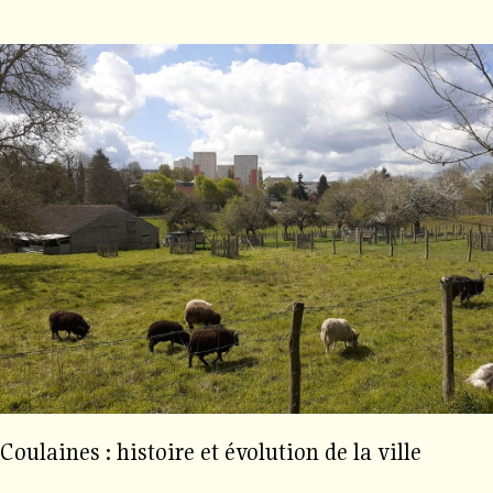
Coulaines : histoire et évolution de la ville