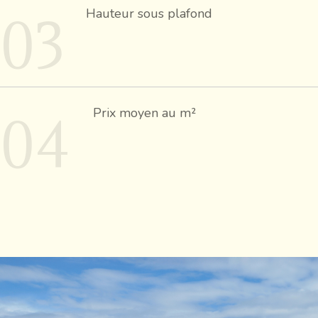
03
Hauteur sous plafond
04
Prix moyen au m²