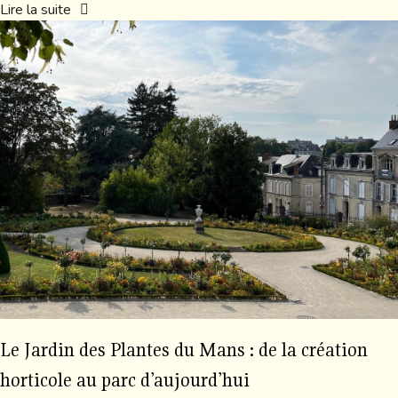
Lire la suite
Le Jardin des Plantes du Mans : de la création
horticole au parc d’aujourd’hui