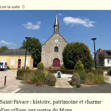
Lire la suite
Saint-Pavace : histoire, patrimoine et charme
d'un village aux portes du Mans