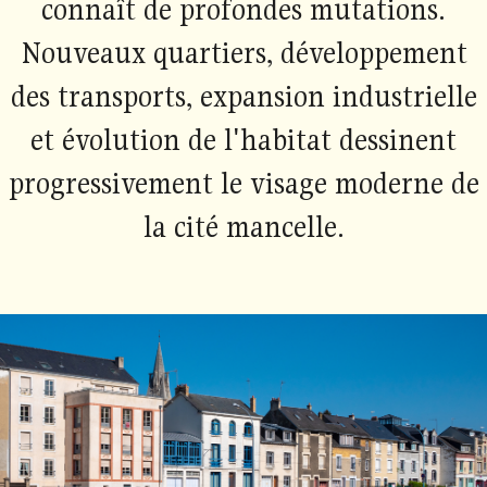
connaît de profondes mutations.
Nouveaux quartiers, développement
des transports, expansion industrielle
et évolution de l'habitat dessinent
progressivement le visage moderne de
la cité mancelle.