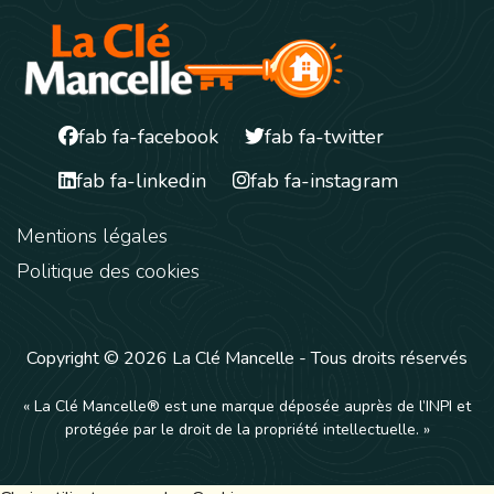
fab fa-facebook
fab fa-twitter
fab fa-linkedin
fab fa-instagram
Mentions légales
Politique des cookies
Copyright © 2026 La Clé Mancelle - Tous droits réservés
« La Clé Mancelle® est une marque déposée auprès de l’INPI et
protégée par le droit de la propriété intellectuelle. »