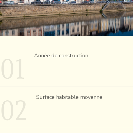
01
Année de construction
02
Surface habitable moyenne