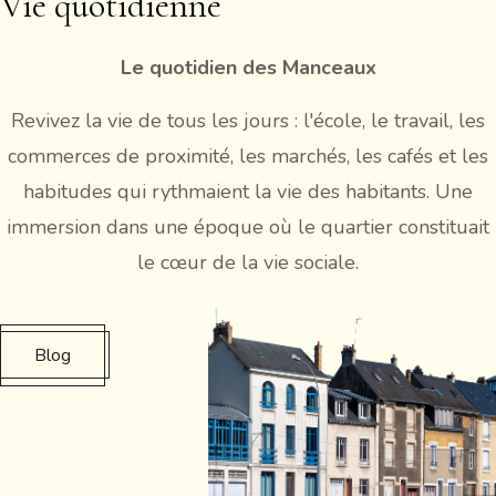
Vie quotidienne
Le quotidien des Manceaux
Revivez la vie de tous les jours : l'école, le travail, les
commerces de proximité, les marchés, les cafés et les
habitudes qui rythmaient la vie des habitants. Une
immersion dans une époque où le quartier constituait
le cœur de la vie sociale.
Blog