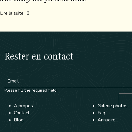
Lire la suite
Rester en contact
Please fill the required field.
A propos
Galerie photos
Contact
Faq
Blog
Annuaire