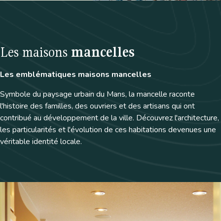
Les maisons
mancelles
Les emblématiques maisons mancelles
Symbole du paysage urbain du Mans, la mancelle raconte
l'histoire des familles, des ouvriers et des artisans qui ont
contribué au développement de la ville. Découvrez l'architecture,
les particularités et l'évolution de ces habitations devenues une
véritable identité locale.