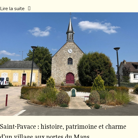
Lire la suite
Saint-Pavace : histoire, patrimoine et charme
d'un village aux portes du Mans