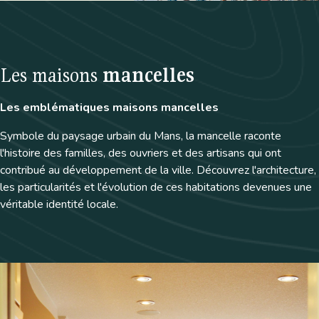
Les maisons
mancelles
Les emblématiques maisons mancelles
Symbole du paysage urbain du Mans, la mancelle raconte
l'histoire des familles, des ouvriers et des artisans qui ont
contribué au développement de la ville. Découvrez l'architecture,
les particularités et l'évolution de ces habitations devenues une
véritable identité locale.