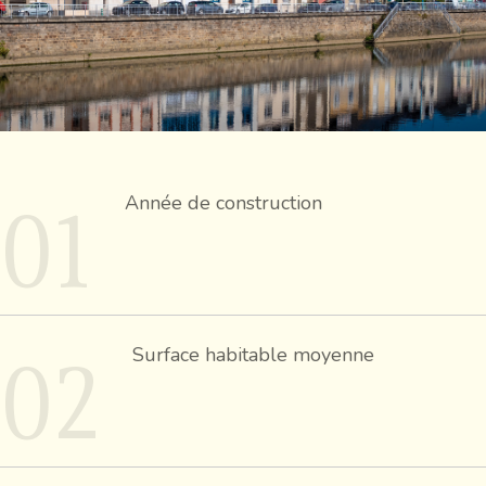
01
Année de construction
02
Surface habitable moyenne