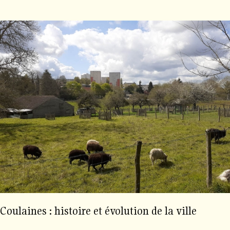
Coulaines : histoire et évolution de la ville