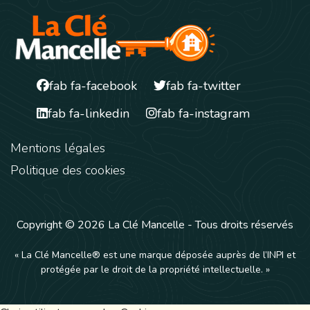
fab fa-facebook
fab fa-twitter
fab fa-linkedin
fab fa-instagram
Mentions légales
Politique des cookies
Copyright © 2026 La Clé Mancelle - Tous droits réservés
« La Clé Mancelle® est une marque déposée auprès de l’INPI et
protégée par le droit de la propriété intellectuelle. »