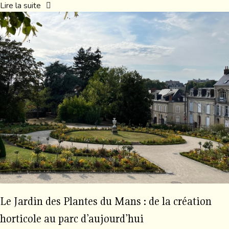
Lire la suite
Le Jardin des Plantes du Mans : de la création
horticole au parc d’aujourd’hui