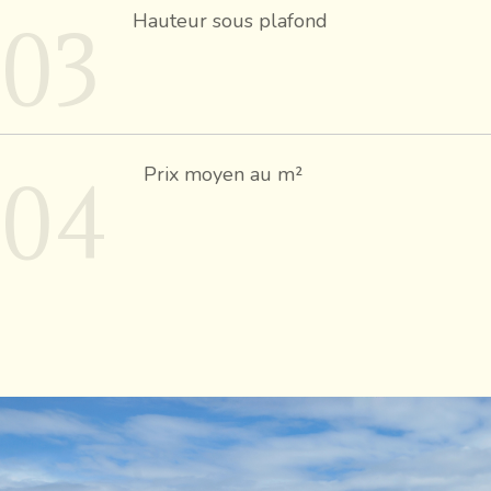
03
Hauteur sous plafond
04
Prix moyen au m²