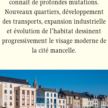
connaît de profondes mutations.
Nouveaux quartiers, développement
des transports, expansion industrielle
et évolution de l'habitat dessinent
progressivement le visage moderne de
la cité mancelle.