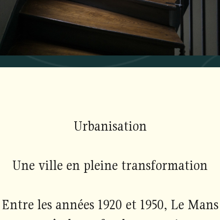
Urbanisation
Une ville en pleine transformation
Entre les années 1920 et 1950, Le Mans