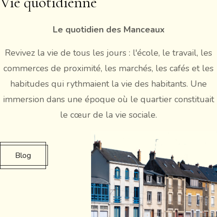
Vie quotidienne
Le quotidien des Manceaux
Revivez la vie de tous les jours : l'école, le travail, les
commerces de proximité, les marchés, les cafés et les
habitudes qui rythmaient la vie des habitants. Une
immersion dans une époque où le quartier constituait
le cœur de la vie sociale.
Blog