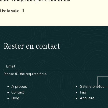
Lire la suite
Rester en contact
Please fill the required field.
A propos
Galerie photos
Contact
Faq
Blog
Annuaire